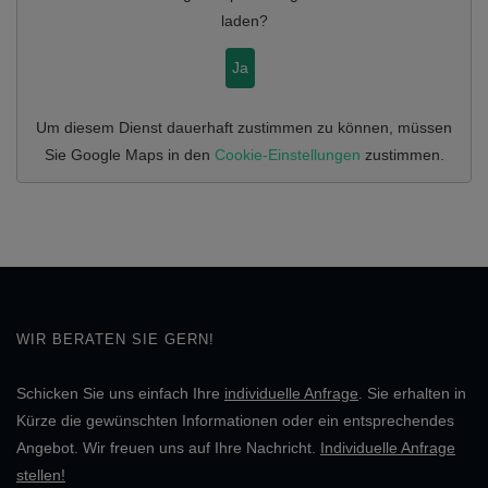
laden?
Ja
Um diesem Dienst dauerhaft zustimmen zu können, müssen
Sie
Google Maps
in den
Cookie-Einstellungen
zustimmen.
WIR BERATEN SIE GERN!
Schicken Sie uns einfach Ihre
individuelle Anfrage
. Sie erhalten in
Kürze die gewünschten Informationen oder ein entsprechendes
Angebot. Wir freuen uns auf Ihre Nachricht.
Individuelle Anfrage
stellen!