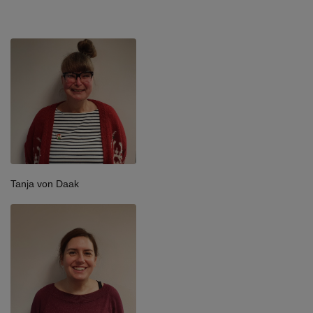
Tanja von Daak