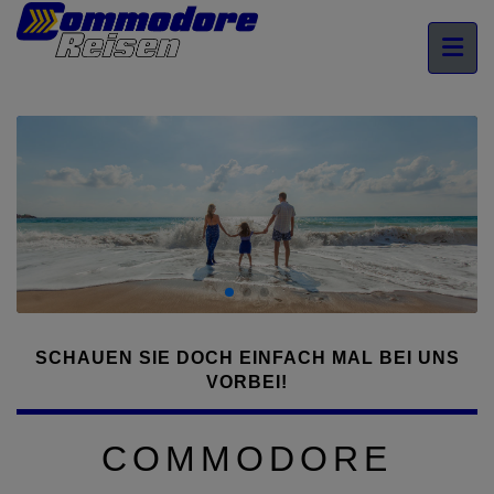
SCHAUEN SIE DOCH EINFACH MAL BEI UNS
VORBEI!
COMMODORE