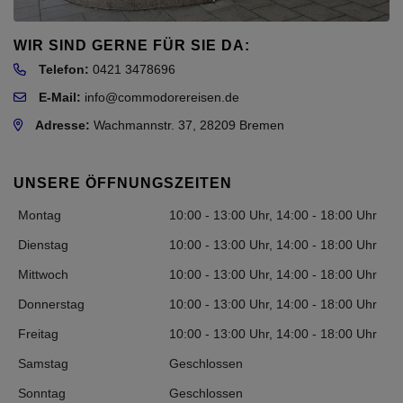
WIR SIND GERNE FÜR SIE DA:
Telefon:
0421 3478696
E-Mail:
info@commodorereisen.de
Adresse:
Wachmannstr. 37, 28209 Bremen
UNSERE ÖFFNUNGSZEITEN
Montag
10:00 - 13:00 Uhr, 14:00 - 18:00 Uhr
Dienstag
10:00 - 13:00 Uhr, 14:00 - 18:00 Uhr
Mittwoch
10:00 - 13:00 Uhr, 14:00 - 18:00 Uhr
Donnerstag
10:00 - 13:00 Uhr, 14:00 - 18:00 Uhr
Freitag
10:00 - 13:00 Uhr, 14:00 - 18:00 Uhr
Samstag
Geschlossen
Sonntag
Geschlossen