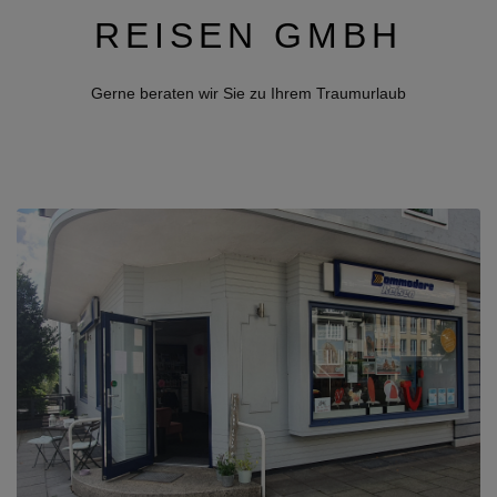
REISEN GMBH
Gerne beraten wir Sie zu Ihrem Traumurlaub