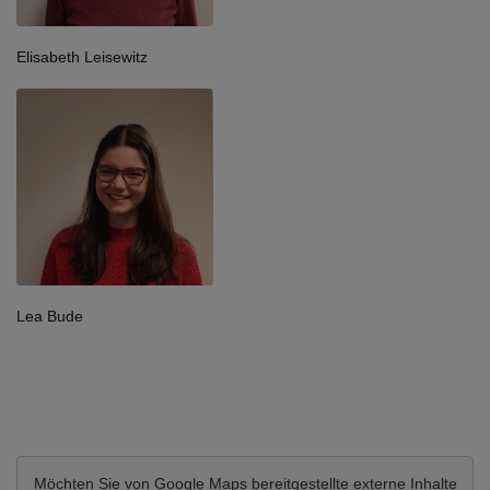
Elisabeth Leisewitz
Lea Bude
Möchten Sie von
Google Maps
bereitgestellte externe Inhalte