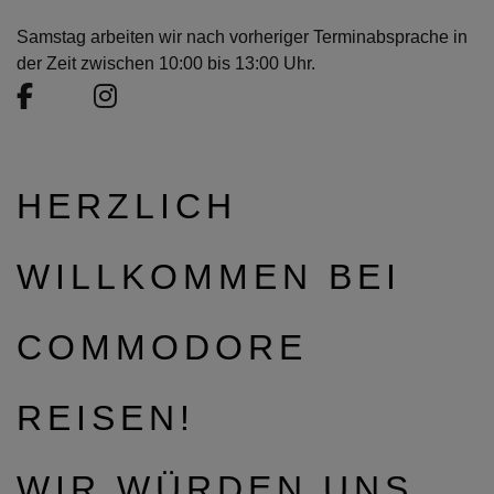
Samstag arbeiten wir nach vorheriger Terminabsprache in
der Zeit zwischen 10:00 bis 13:00 Uhr.
HERZLICH
WILLKOMMEN BEI
COMMODORE
REISEN!
WIR WÜRDEN UNS