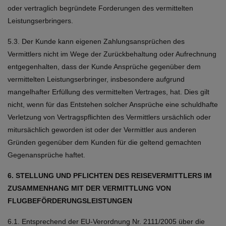
oder vertraglich begründete Forderungen des vermittelten
Leistungserbringers.
5.3. Der Kunde kann eigenen Zahlungsansprüchen des
Vermittlers nicht im Wege der Zurückbehaltung oder Aufrechnung
entgegenhalten, dass der Kunde Ansprüche gegenüber dem
vermittelten Leistungserbringer, insbesondere aufgrund
mangelhafter Erfüllung des vermittelten Vertrages, hat. Dies gilt
nicht, wenn für das Entstehen solcher Ansprüche eine schuldhafte
Verletzung von Vertragspflichten des Vermittlers ursächlich oder
mitursächlich geworden ist oder der Vermittler aus anderen
Gründen gegenüber dem Kunden für die geltend gemachten
Gegenansprüche haftet.
6. STELLUNG UND PFLICHTEN DES REISEVERMITTLERS IM
ZUSAMMENHANG MIT DER VERMITTLUNG VON
FLUGBEFÖRDERUNGSLEISTUNGEN
6.1. Entsprechend der EU-Verordnung Nr. 2111/2005 über die