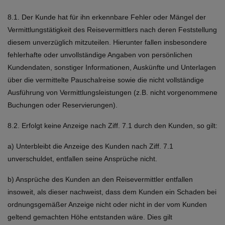
8.1. Der Kunde hat für ihn erkennbare Fehler oder Mängel der
Vermittlungstätigkeit des Reisevermittlers nach deren Feststellung
diesem unverzüglich mitzuteilen. Hierunter fallen insbesondere
fehlerhafte oder unvollständige Angaben von persönlichen
Kundendaten, sonstiger Informationen, Auskünfte und Unterlagen
über die vermittelte Pauschalreise sowie die nicht vollständige
Ausführung von Vermittlungsleistungen (z.B. nicht vorgenommene
Buchungen oder Reservierungen).
8.2. Erfolgt keine Anzeige nach Ziff. 7.1 durch den Kunden, so gilt:
a) Unterbleibt die Anzeige des Kunden nach Ziff. 7.1
unverschuldet, entfallen seine Ansprüche nicht.
b) Ansprüche des Kunden an den Reisevermittler entfallen
insoweit, als dieser nachweist, dass dem Kunden ein Schaden bei
ordnungsgemäßer Anzeige nicht oder nicht in der vom Kunden
geltend gemachten Höhe entstanden wäre. Dies gilt