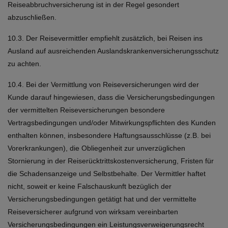
Reiseabbruchversicherung ist in der Regel gesondert
abzuschließen.
10.3. Der Reisevermittler empfiehlt zusätzlich, bei Reisen ins
Ausland auf ausreichenden Auslandskrankenversicherungsschutz
zu achten.
10.4. Bei der Vermittlung von Reiseversicherungen wird der
Kunde darauf hingewiesen, dass die Versicherungsbedingungen
der vermittelten Reiseversicherungen besondere
Vertragsbedingungen und/oder Mitwirkungspflichten des Kunden
enthalten können, insbesondere Haftungsausschlüsse (z.B. bei
Vorerkrankungen), die Obliegenheit zur unverzüglichen
Stornierung in der Reiserücktrittskostenversicherung, Fristen für
die Schadensanzeige und Selbstbehalte. Der Vermittler haftet
nicht, soweit er keine Falschauskunft bezüglich der
Versicherungsbedingungen getätigt hat und der vermittelte
Reiseversicherer aufgrund von wirksam vereinbarten
Versicherungsbedingungen ein Leistungsverweigerungsrecht