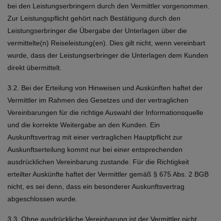
bei den Leistungserbringern durch den Vermittler vorgenommen.
Zur Leistungspflicht gehört nach Bestätigung durch den
Leistungserbringer die Übergabe der Unterlagen über die
vermittelte(n) Reiseleistung(en). Dies gilt nicht, wenn vereinbart
wurde, dass der Leistungserbringer die Unterlagen dem Kunden
direkt übermittelt.
3.2. Bei der Erteilung von Hinweisen und Auskünften haftet der
Vermittler im Rahmen des Gesetzes und der vertraglichen
Vereinbarungen für die richtige Auswahl der Informationsquelle
und die korrekte Weitergabe an den Kunden. Ein
Auskunftsvertrag mit einer vertraglichen Hauptpflicht zur
Auskunftserteilung kommt nur bei einer entsprechenden
ausdrücklichen Vereinbarung zustande. Für die Richtigkeit
erteilter Auskünfte haftet der Vermittler gemäß § 675 Abs. 2 BGB
nicht, es sei denn, dass ein besonderer Auskunftsvertrag
abgeschlossen wurde.
3.3. Ohne ausdrückliche Vereinbarung ist der Vermittler nicht