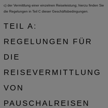
c) der Vermittlung einer einzelnen Reiseleistung; hierzu finden Sie
die Regelungen in Teil C dieser Geschäftsbedingungen.
TEIL A:
REGELUNGEN FÜR
DIE
REISEVERMITTLUNG
VON
PAUSCHALREISEN