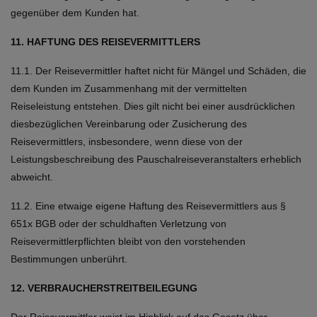
gegenüber dem Kunden hat.
11. HAFTUNG DES REISEVERMITTLERS
11.1. Der Reisevermittler haftet nicht für Mängel und Schäden, die
dem Kunden im Zusammenhang mit der vermittelten
Reiseleistung entstehen. Dies gilt nicht bei einer ausdrücklichen
diesbezüglichen Vereinbarung oder Zusicherung des
Reisevermittlers, insbesondere, wenn diese von der
Leistungsbeschreibung des Pauschalreiseveranstalters erheblich
abweicht.
11.2. Eine etwaige eigene Haftung des Reisevermittlers aus §
651x BGB oder der schuldhaften Verletzung von
Reisevermittlerpflichten bleibt von den vorstehenden
Bestimmungen unberührt.
12. VERBRAUCHERSTREITBEILEGUNG