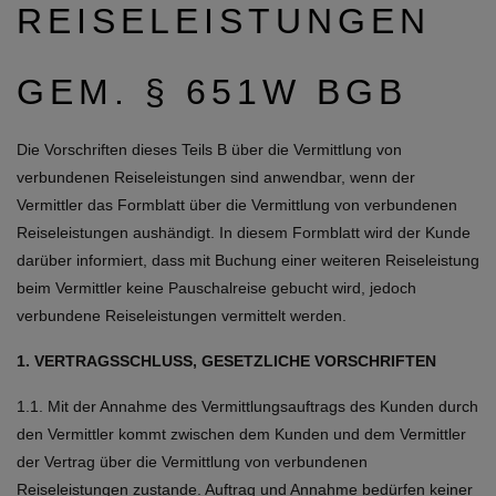
REISELEISTUNGEN
GEM. § 651W BGB
Die Vorschriften dieses Teils B über die Vermittlung von
verbundenen Reiseleistungen sind anwendbar, wenn der
Vermittler das Formblatt über die Vermittlung von verbundenen
Reiseleistungen aushändigt. In diesem Formblatt wird der Kunde
darüber informiert, dass mit Buchung einer weiteren Reiseleistung
beim Vermittler keine Pauschalreise gebucht wird, jedoch
verbundene Reiseleistungen vermittelt werden.
1. VERTRAGSSCHLUSS, GESETZLICHE VORSCHRIFTEN
1.1. Mit der Annahme des Vermittlungsauftrags des Kunden durch
den Vermittler kommt zwischen dem Kunden und dem Vermittler
der Vertrag über die Vermittlung von verbundenen
Reiseleistungen zustande. Auftrag und Annahme bedürfen keiner