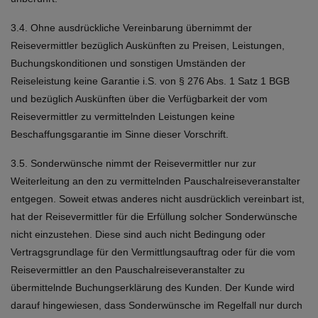
3.4. Ohne ausdrückliche Vereinbarung übernimmt der
Reisevermittler bezüglich Auskünften zu Preisen, Leistungen,
Buchungskonditionen und sonstigen Umständen der
Reiseleistung keine Garantie i.S. von § 276 Abs. 1 Satz 1 BGB
und bezüglich Auskünften über die Verfügbarkeit der vom
Reisevermittler zu vermittelnden Leistungen keine
Beschaffungsgarantie im Sinne dieser Vorschrift.
3.5. Sonderwünsche nimmt der Reisevermittler nur zur
Weiterleitung an den zu vermittelnden Pauschalreiseveranstalter
entgegen. Soweit etwas anderes nicht ausdrücklich vereinbart ist,
hat der Reisevermittler für die Erfüllung solcher Sonderwünsche
nicht einzustehen. Diese sind auch nicht Bedingung oder
Vertragsgrundlage für den Vermittlungsauftrag oder für die vom
Reisevermittler an den Pauschalreiseveranstalter zu
übermittelnde Buchungserklärung des Kunden. Der Kunde wird
darauf hingewiesen, dass Sonderwünsche im Regelfall nur durch