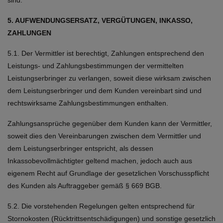
sind.
5. AUFWENDUNGSERSATZ, VERGÜTUNGEN, INKASSO,
ZAHLUNGEN
5.1. Der Vermittler ist berechtigt, Zahlungen entsprechend den
Leistungs- und Zahlungsbestimmungen der vermittelten
Leistungserbringer zu verlangen, soweit diese wirksam zwischen
dem Leistungserbringer und dem Kunden vereinbart sind und
rechtswirksame Zahlungsbestimmungen enthalten.
Zahlungsansprüche gegenüber dem Kunden kann der Vermittler,
soweit dies den Vereinbarungen zwischen dem Vermittler und
dem Leistungserbringer entspricht, als dessen
Inkassobevollmächtigter geltend machen, jedoch auch aus
eigenem Recht auf Grundlage der gesetzlichen Vorschusspflicht
des Kunden als Auftraggeber gemäß § 669 BGB.
5.2. Die vorstehenden Regelungen gelten entsprechend für
Stornokosten (Rücktrittsentschädigungen) und sonstige gesetzlich