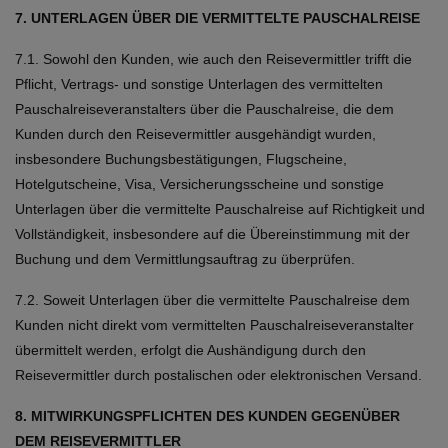
7. UNTERLAGEN ÜBER DIE VERMITTELTE PAUSCHALREISE
7.1. Sowohl den Kunden, wie auch den Reisevermittler trifft die
Pflicht, Vertrags- und sonstige Unterlagen des vermittelten
Pauschalreiseveranstalters über die Pauschalreise, die dem
Kunden durch den Reisevermittler ausgehändigt wurden,
insbesondere Buchungsbestätigungen, Flugscheine,
Hotelgutscheine, Visa, Versicherungsscheine und sonstige
Unterlagen über die vermittelte Pauschalreise auf Richtigkeit und
Vollständigkeit, insbesondere auf die Übereinstimmung mit der
Buchung und dem Vermittlungsauftrag zu überprüfen.
7.2. Soweit Unterlagen über die vermittelte Pauschalreise dem
Kunden nicht direkt vom vermittelten Pauschalreiseveranstalter
übermittelt werden, erfolgt die Aushändigung durch den
Reisevermittler durch postalischen oder elektronischen Versand.
8. MITWIRKUNGSPFLICHTEN DES KUNDEN GEGENÜBER
DEM REISEVERMITTLER