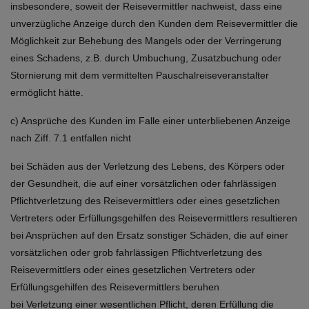
insbesondere, soweit der Reisevermittler nachweist, dass eine
unverzügliche Anzeige durch den Kunden dem Reisevermittler die
Möglichkeit zur Behebung des Mangels oder der Verringerung
eines Schadens, z.B. durch Umbuchung, Zusatzbuchung oder
Stornierung mit dem vermittelten Pauschalreiseveranstalter
ermöglicht hätte.
c) Ansprüche des Kunden im Falle einer unterbliebenen Anzeige
nach Ziff. 7.1 entfallen nicht
bei Schäden aus der Verletzung des Lebens, des Körpers oder
der Gesundheit, die auf einer vorsätzlichen oder fahrlässigen
Pflichtverletzung des Reisevermittlers oder eines gesetzlichen
Vertreters oder Erfüllungsgehilfen des Reisevermittlers resultieren
bei Ansprüchen auf den Ersatz sonstiger Schäden, die auf einer
vorsätzlichen oder grob fahrlässigen Pflichtverletzung des
Reisevermittlers oder eines gesetzlichen Vertreters oder
Erfüllungsgehilfen des Reisevermittlers beruhen
bei Verletzung einer wesentlichen Pflicht, deren Erfüllung die