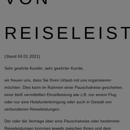
REISELEIS
(Stand 04.01.2021)
Sehr geehrte Kundin, sehr geehrter Kunde,
wir freuen uns, dass Sie Ihren Urlaub mit uns organisieren
möchten. Dies kann im Rahmen einer Pauschalreise geschehen,
einer bloß vermittelten Einzelleistung wie z.B. nur einem Flug
oder nur eine Hotelunterbringung oder auch in Gestalt von
verbundenen Reiseleistungen.
Der oder die Verträge über eine Pauschalreise oder bestimmte
Reiseleistungen kommen jeweils zwischen Ihnen und dem