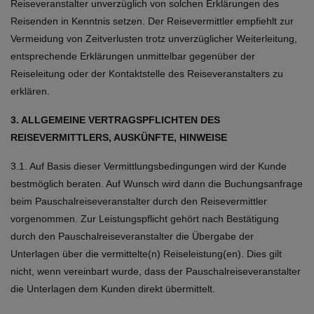
Reiseveranstalter unverzüglich von solchen Erklärungen des
Reisenden in Kenntnis setzen. Der Reisevermittler empfiehlt zur
Vermeidung von Zeitverlusten trotz unverzüglicher Weiterleitung,
entsprechende Erklärungen unmittelbar gegenüber der
Reiseleitung oder der Kontaktstelle des Reiseveranstalters zu
erklären.
3. ALLGEMEINE VERTRAGSPFLICHTEN DES
REISEVERMITTLERS, AUSKÜNFTE, HINWEISE
3.1. Auf Basis dieser Vermittlungsbedingungen wird der Kunde
bestmöglich beraten. Auf Wunsch wird dann die Buchungsanfrage
beim Pauschalreiseveranstalter durch den Reisevermittler
vorgenommen. Zur Leistungspflicht gehört nach Bestätigung
durch den Pauschalreiseveranstalter die Übergabe der
Unterlagen über die vermittelte(n) Reiseleistung(en). Dies gilt
nicht, wenn vereinbart wurde, dass der Pauschalreiseveranstalter
die Unterlagen dem Kunden direkt übermittelt.