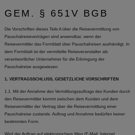
GEM. § 651V BGB
Die Vorschriften dieses Teils A über die Reisevermittlung von
Pauschalreiseverträgen sind anwendbar, wenn der
Reisevermittler das Formblatt über Pauschalreisen aushändigt. In
dem Formblatt ist der vermittelte Reiseveranstalter als
verantwortlicher Unternehmer für die Erbringung der
Pauschalreise ausgewiesen.
1. VERTRAGSSCHLUSS, GESETZLICHE VORSCHRIFTEN
1.1. Mit der Annahme des Vermittlungsauftrags des Kunden durch
den Reisevermittler kommt zwischen dem Kunden und dem
Reisevermittler der Vertrag über die Reisevermittlung einer
Pauschalreise zu­stande. Auftrag und Annahme bedürfen keiner
bestimmten Form.
Wird der Auftrag auf elektronischem Weg (E-Mail, Internet,