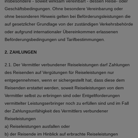
insbesondere - soweit wirksam vereinbart - dessen Reise- oder
Geschäftsbedingungen. Ohne besondere Vereinbarung oder
ohne besonderen Hinweis gelten bei Beförderungsleistungen die
auf gesetzlicher Grundlage von der zuständigen Verkehrsbehörde
oder aufgrund internationaler Übereinkommen erlassenen
Beförderungsbedingungen und Tarifbestimmungen.
2. ZAHLUNGEN
2.1. Der Vermittler verbundener Reiseleistungen darf Zahlungen
des Reisenden auf Vergütungen für Reiseleistungen nur
entgegennehmen, wenn er sichergestellt hat, dass diese dem
Reisenden erstattet werden, soweit Reiseleistungen von dem
Vermittler selbst zu erbringen sind oder Entgeltforderungen
vermittelter Leistungserbringer noch zu erfüllen sind und im Fall
der Zahlungsunfähigkeit des Vermittlers verbundener
Reiseleistungen
a) Reiseleistungen ausfallen oder
b) der Reisende im Hinblick auf erbrachte Reiseleistungen