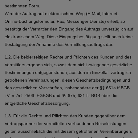
bestimmten Form.
Wird der Auftrag auf elektronischem Weg (E-Mail, Internet,
Online-Buchungsformular, Fax, Messenger Dienste) erteilt, so
bestätigt der Vermittler den Eingang des Auftrags unverzüglich auf
elektronischem Weg. Diese Eingangsbestätigung stellt noch keine
Bestätigung der Annahme des Vermittlungsauftrags dar.
1.2. Die beiderseitigen Rechte und Pflichten des Kunden und des
Vermittlers ergeben sich, soweit dem nicht zwingende gesetzliche
Bestimmungen entgegenstehen, aus den im Einzelfall vertraglich
getroffenen Vereinbarungen, diesen Geschäftsbedingungen und
den gesetzlichen Vorschriften, insbesondere der §§ 651a ff BGB
i.V.m. Art. 250ff. EGBGB und §§ 675, 631 ff. BGB über die
entgeltliche Geschäftsbesorgung.
1.3. Für die Rechte und Pflichten des Kunden gegenüber dem
Vertragspartner der vermittelten verbundenen Reiseleistungen
gelten ausschließlich die mit diesem getroffenen Vereinbarungen,