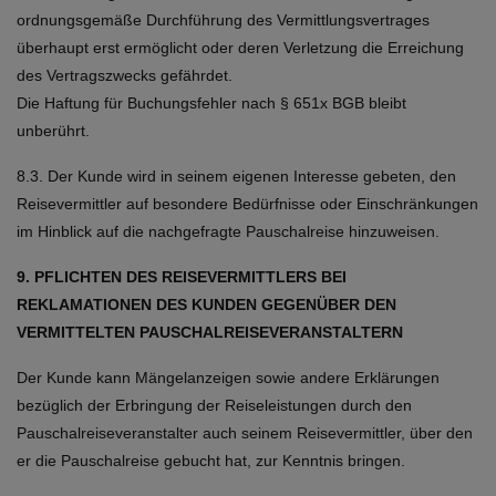
ordnungsgemäße Durchführung des Vermittlungsvertrages
überhaupt erst ermöglicht oder deren Verletzung die Erreichung
des Vertragszwecks gefährdet.
Die Haftung für Buchungsfehler nach § 651x BGB bleibt
unberührt.
8.3. Der Kunde wird in seinem eigenen Interesse gebeten, den
Reisevermittler auf besondere Bedürfnisse oder Einschränkungen
im Hinblick auf die nachgefragte Pauschalreise hinzuweisen.
9. PFLICHTEN DES REISEVERMITTLERS BEI
REKLAMATIONEN DES KUNDEN GEGENÜBER DEN
VERMITTELTEN PAUSCHALREISEVERANSTALTERN
Der Kunde kann Mängelanzeigen sowie andere Erklärungen
bezüglich der Erbringung der Reiseleistungen durch den
Pauschalreiseveranstalter auch seinem Reisevermittler, über den
er die Pauschalreise gebucht hat, zur Kenntnis bringen.