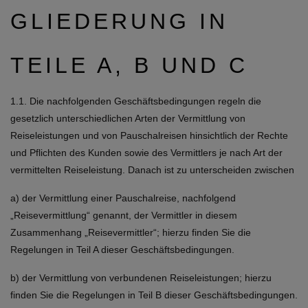
GLIEDERUNG IN
TEILE A, B UND C
1.1. Die nachfolgenden Geschäftsbedingungen regeln die
gesetzlich unterschiedlichen Arten der Vermittlung von
Reiseleistungen und von Pauschalreisen hinsichtlich der Rechte
und Pflichten des Kunden sowie des Vermittlers je nach Art der
vermittelten Reiseleistung. Danach ist zu unterscheiden zwischen
a) der Vermittlung einer Pauschalreise, nachfolgend
„Reisevermittlung“ genannt, der Vermittler in diesem
Zusammenhang „Reisevermittler“; hierzu finden Sie die
Regelungen in Teil A dieser Geschäftsbedingungen.
b) der Vermittlung von verbundenen Reiseleistungen; hierzu
finden Sie die Regelungen in Teil B dieser Geschäftsbedingungen.