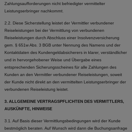
Zahlungsaufforderungen nicht befriedigter vermittelter
Leistungserbringer nachkommt.
2.2. Diese Sicherstellung leistet der Vermittler verbundener
Reiseleistungen bei der Vermittlung von verbundenen
Reiseleistungen durch Abschluss einer Insolvenzversicherung
gem. § 651w Abs. 3 BGB unter Nennung des Namens und der
Kontaktdaten des Kundengeldabsicherers in klarer, verständlicher
und in hervorgehobener Weise und Übergabe eines
entsprechenden Sicherungsscheines für alle Zahlungen des
Kunden an den Vermittler verbundener Reiseleistungen, soweit
der Kunde nicht direkt an den vermittelten Leistungserbringer der
verbundenen Reiseleistung leistet.
3. ALLGEMEINE VERTRAGSPFLICHTEN DES VERMITTLERS,
AUSKÜNFTE, HINWEISE
3.1. Auf Basis dieser Vermittlungsbedingungen wird der Kunde
bestmöglich beraten. Auf Wunsch wird dann die Buchungsanfrage