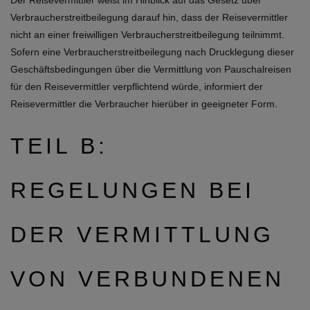
Der Reisevermittler weist im Hinblick auf das Gesetz über
Verbraucherstreitbeilegung darauf hin, dass der Reisevermittler
nicht an einer freiwilligen Verbraucherstreitbeilegung teilnimmt.
Sofern eine Verbraucherstreitbeilegung nach Drucklegung dieser
Geschäftsbedingungen über die Vermittlung von Pauschalreisen
für den Reisevermittler verpflichtend würde, informiert der
Reisevermittler die Verbraucher hierüber in geeigneter Form.
TEIL B:
REGELUNGEN BEI
DER VERMITTLUNG
VON VERBUNDENEN