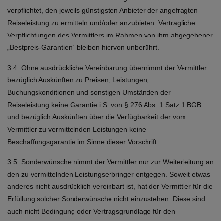
verpflichtet, den jeweils günstigsten Anbieter der angefragten
Reiseleistung zu ermitteln und/oder anzubieten. Vertragliche
Verpflichtungen des Vermittlers im Rahmen von ihm abgegebener
„Bestpreis-Garantien“ bleiben hiervon unberührt.
3.4. Ohne ausdrückliche Vereinbarung übernimmt der Vermittler
bezüglich Auskünften zu Preisen, Leistungen,
Buchungskonditionen und sonstigen Umständen der
Reiseleistung keine Garantie i.S. von § 276 Abs. 1 Satz 1 BGB
und bezüglich Auskünften über die Verfügbarkeit der vom
Vermittler zu vermittelnden Leistungen keine
Beschaffungsgarantie im Sinne dieser Vorschrift.
3.5. Sonderwünsche nimmt der Vermittler nur zur Weiterleitung an
den zu vermittelnden Leistungserbringer entgegen. Soweit etwas
anderes nicht ausdrücklich vereinbart ist, hat der Vermittler für die
Erfüllung solcher Sonderwünsche nicht einzustehen. Diese sind
auch nicht Bedingung oder Vertragsgrundlage für den