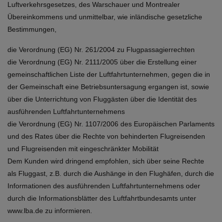
Luftverkehrsgesetzes, des Warschauer und Montrealer
Übereinkommens und unmittelbar, wie inländische gesetzliche
Bestimmungen,
die Verordnung (EG) Nr. 261/2004 zu Flugpassagierrechten
die Verordnung (EG) Nr. 2111/2005 über die Erstellung einer
gemeinschaftlichen Liste der Luftfahrtunternehmen, gegen die in
der Gemeinschaft eine Betriebsuntersagung ergangen ist, sowie
über die Unterrichtung von Fluggästen über die Identität des
ausführenden Luftfahrtunternehmens
die Verordnung (EG) Nr. 1107/2006 des Europäischen Parlaments
und des Rates über die Rechte von behinderten Flugreisenden
und Flugreisenden mit eingeschränkter Mobilität
Dem Kunden wird dringend empfohlen, sich über seine Rechte
als Fluggast, z.B. durch die Aushänge in den Flughäfen, durch die
Informationen des ausführenden Luftfahrtunternehmens oder
durch die Informationsblätter des Luftfahrtbundesamts unter
www.lba.de
zu informieren.