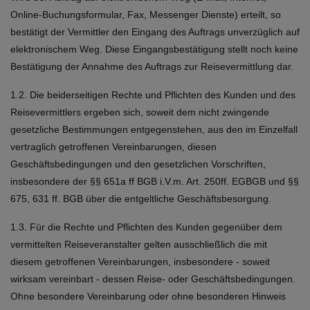
Online-Buchungsformular, Fax, Messenger Dienste) erteilt, so
bestätigt der Vermittler den Eingang des Auftrags unverzüglich auf
elektronischem Weg. Diese Eingangsbestätigung stellt noch keine
Bestätigung der Annahme des Auftrags zur Reisevermittlung dar.
1.2. Die beiderseitigen Rechte und Pflichten des Kunden und des
Reisevermittlers ergeben sich, soweit dem nicht zwingende
gesetzliche Bestimmungen entgegenstehen, aus den im Einzelfall
vertraglich getroffenen Vereinbarungen, diesen
Geschäftsbedingungen und den gesetzlichen Vorschriften,
insbesondere der §§ 651a ff BGB i.V.m. Art. 250ff. EGBGB und §§
675, 631 ff. BGB über die entgeltliche Geschäftsbesorgung.
1.3. Für die Rechte und Pflichten des Kunden gegenüber dem
vermittelten Reiseveranstalter gelten ausschließlich die mit
diesem getroffenen Vereinbarungen, insbesondere - soweit
wirksam vereinbart - dessen Reise- oder Geschäftsbedingungen.
Ohne besondere Vereinbarung oder ohne besonderen Hinweis