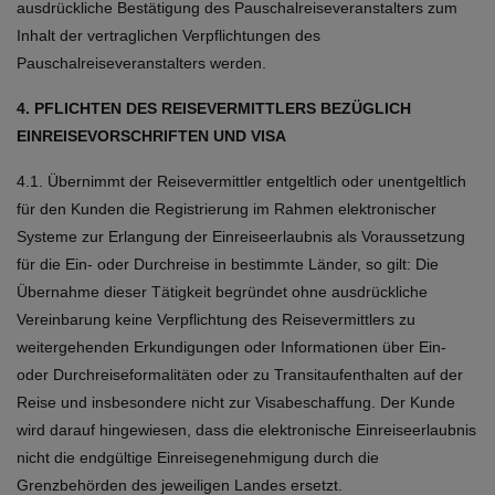
ausdrückliche Bestätigung des Pauschalreiseveranstalters zum
Inhalt der vertraglichen Verpflichtungen des
Pauschalreiseveranstalters werden.
4. PFLICHTEN DES REISEVERMITTLERS BEZÜGLICH
EINREISEVORSCHRIFTEN UND VISA
4.1. Übernimmt der Reisevermittler entgeltlich oder unentgeltlich
für den Kunden die Registrierung im Rahmen elektronischer
Systeme zur Erlangung der Einreiseerlaubnis als Voraussetzung
für die Ein- oder Durchreise in bestimmte Länder, so gilt: Die
Übernahme dieser Tätigkeit begründet ohne ausdrückliche
Vereinbarung keine Verpflichtung des Reisevermittlers zu
weitergehenden Erkundigungen oder Informationen über Ein-
oder Durchreiseformalitäten oder zu Transitaufenthalten auf der
Reise und insbesondere nicht zur Visabeschaffung. Der Kunde
wird darauf hingewiesen, dass die elektronische Einreiseerlaubnis
nicht die endgültige Einreisegenehmigung durch die
Grenzbehörden des jeweiligen Landes ersetzt.