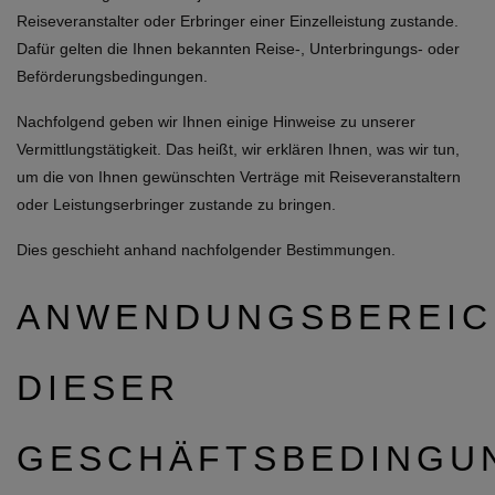
Reiseveranstalter oder Erbringer einer Einzelleistung zustande.
Dafür gelten die Ihnen bekannten Reise-, Unterbringungs- oder
Beförderungsbedingungen.
Nachfolgend geben wir Ihnen einige Hinweise zu unserer
Vermittlungstätigkeit. Das heißt, wir erklären Ihnen, was wir tun,
um die von Ihnen gewünschten Verträge mit Reiseveranstaltern
oder Leistungserbringer zustande zu bringen.
Dies geschieht anhand nachfolgender Bestimmungen.
ANWENDUNGSBEREIC
DIESER
GESCHÄFTSBEDINGU