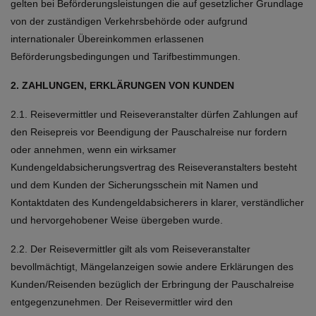
gelten bei Beförderungsleistungen die auf gesetzlicher Grundlage
von der zuständigen Verkehrsbehörde oder aufgrund
internationaler Übereinkommen erlassenen
Beförderungsbedingungen und Tarifbestimmungen.
2. ZAHLUNGEN, ERKLÄRUNGEN VON KUNDEN
2.1. Reisevermittler und Reiseveranstalter dürfen Zahlungen auf
den Reisepreis vor Beendigung der Pauschalreise nur fordern
oder annehmen, wenn ein wirksamer
Kundengeldabsicherungsvertrag des Reiseveranstalters besteht
und dem Kunden der Sicherungsschein mit Namen und
Kontaktdaten des Kundengeldabsicherers in klarer, verständlicher
und hervorgehobener Weise übergeben wurde.
2.2. Der Reisevermittler gilt als vom Reiseveranstalter
bevollmächtigt, Mängelanzeigen sowie andere Erklärungen des
Kunden/Reisenden bezüglich der Erbringung der Pauschalreise
entgegenzunehmen. Der Reisevermittler wird den