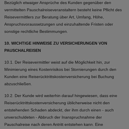
Bezüglich etwaiger Ansprüche des Kunden gegenüber den
vermittelten Pauschalreiseveranstaltern besteht keine Pflicht des
Reisevermittlers zur Beratung über Art, Umfang, Höhe,
Anspruchsvoraussetzungen und einzuhaltende Fristen oder
sonstige rechtliche Bestimmungen.
10. WICHTIGE HINWEISE ZU VERSICHERUNGEN VON
PAUSCHALREISEN
10.1. Der Reisevermittler weist auf die Möglichkeit hin, zur
Minimierung eines Kostenrisikos bei Stornierungen durch den
Kunden eine Reiserücktrittskostenversicherung bei Buchung
abzuschließen.
10.2. Der Kunde wird weiterhin darauf hingewiesen, dass eine
Reiserücktrittskostenversicherung üblicherweise nicht den
entstehenden Schaden abdeckt, der ihm durch einen - auch
unverschuldeten - Abbruch der Inanspruchnahme der
Pauschalreise nach deren Antritt entstehen kann. Eine