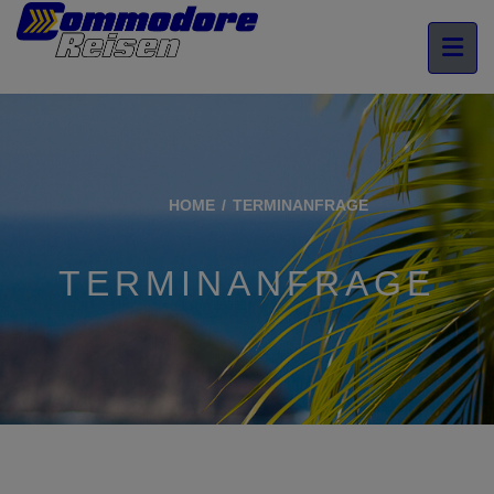
HOME
TERMINANFRAGE
TERMINANFRAGE