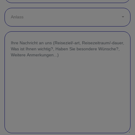
Anlass