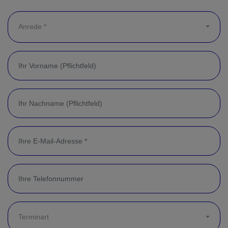
Anrede *
Terminart